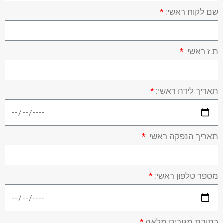
שם לקוח ראשי:
ת.ז ראשי:
תאריך לידה ראשי:
תאריך הנפקה ראשי:
מספר טלפון ראשי:
כתובת מגורים מלאה