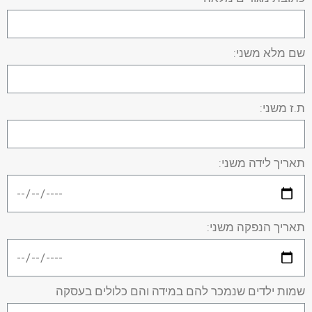
שם מלא משני:
ת.ז משני:
תאריך לידה משני:
תאריך הנפקה משני:
שמות ילדים שנמכר להם במידה והם כלולים בעסקה