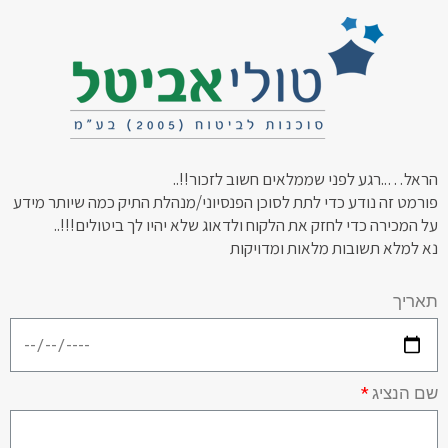
הראל…..רגע לפני שממלאים חשוב לזכור!!..
פורמט זה נודע כדי לתת לסוכן הפנסיוני/מנהלת התיק כמה שיותר מידע
על המכירה כדי לחזק את הלקוח ולדאוג שלא יהיו לך ביטולים!!!..
נא למלא תשובות מלאות ומדויקות
תאריך
שם הנציג