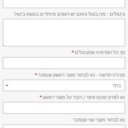
ביטולים - מה בוטל והאם יש דגשים מיוחדים בנושא ביטול
סך כל הפרמיה שמבטלים
מכירה חדשה - נא לבחור מוצר ראשון שנמכר
נא לפרט סכום פיצוי / רובד על מוצר ראשון
נא לבחור מוצר שני שנמכר