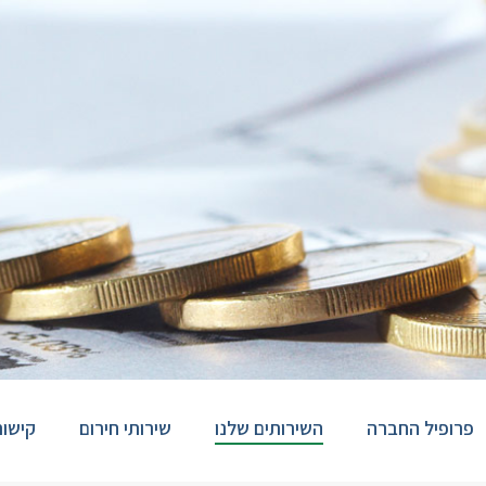
פרופיל החברה
השירותים שלנו
שירותי חירום
קישור