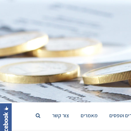
ים וטפסים
מאמרים
צור קשר