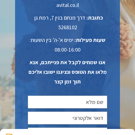
avital.co.il
כתובת:
דרך מנחם בגין 7, רמת גן
5268102
שעות פעילות:
ימים א'-ה' בין השעות:
08:00-16:00
אנו שמחים לקבל את פנייתכם, אנא
מלאו את הטופס ונציגנו ישובו אליכם
תוך זמן קצר