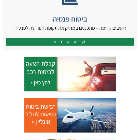
ביטוח פנסיה
חושבים קדימה – מתכננים במדויק את תקופת הפרישה לפנסיה.
קרא עוד >