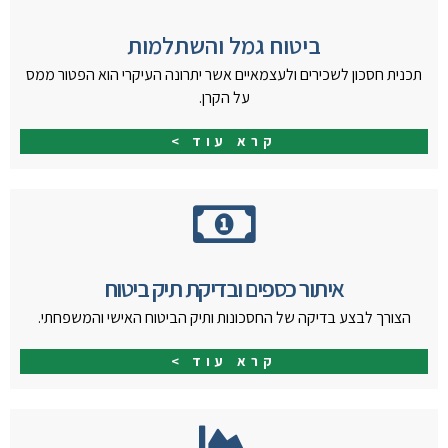
ביטוח גמל והשתלמות
תכנית חסכון לשכירים ולעצמאיים אשר יתרונה העיקרי הוא הפטור ממס
על הקרן.
קרא עוד >
איתור כספים ובדיקת תיק ביטוח
הצורך לבצע בדיקה של החסכונות ותיק הביטוח האישי והמשפחתי.
קרא עוד >