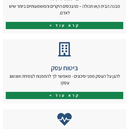
מבנה הבית ו/או תכולה – מהנכסים היקרים והמשמעותיים ביותר שיש
לאדם.
קרא עוד >
ביטוח עסק
להגן על העסק מפני סיכונים - מאפשר לך להתפנות לצמיחה ושגשוג
עסקי.
קרא עוד >