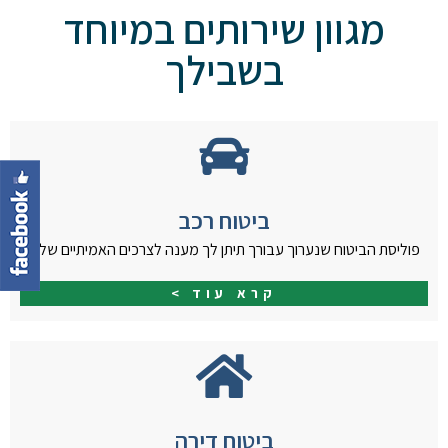
מגוון שירותים במיוחד
בשבילך
ביטוח רכב
פוליסת הביטוח שנערוך עבורך תיתן לך מענה לצרכים האמיתיים שלך.
קרא עוד >
ביטוח דירה