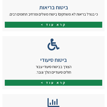
ביטוח בריאות
כי בגורל בריאות לא משחקים! ביטוח משלים ומרחיב תחומים רבים.
קרא עוד >
ביטוח סיעודי
הצורך בביטוח סיעודי עבור
חולים סיעודיים הולך וגובר.
קרא עוד >