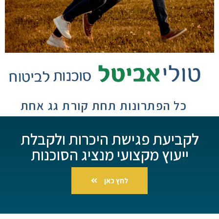
כל הפתרונות תחת קורת גג אחת
לקביעת פגישת היכרות ולקבלת
ייעוץ מקצועי מנציג הסוכנות
לחץ כאן