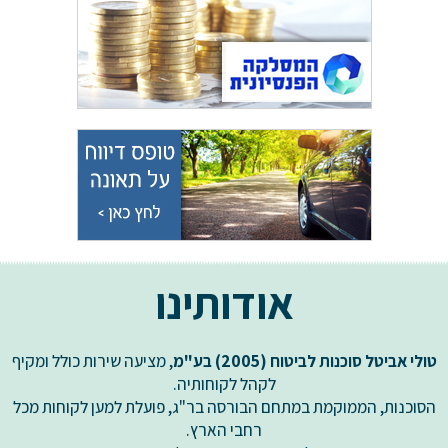
אודותינו
טולי אביטל סוכנות לביטוח (2005)
בע"מ
, מציעה שירות כולל ומקיף
לקהל לקוחותיה.
הסוכנות, הממוקמת במתחם הבורסה בר"ג, פועלת למען לקוחות מכל
רחבי הארץ.