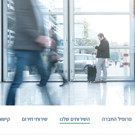
פרופיל החברה
השירותים שלנו
שירותי חירום
קישור