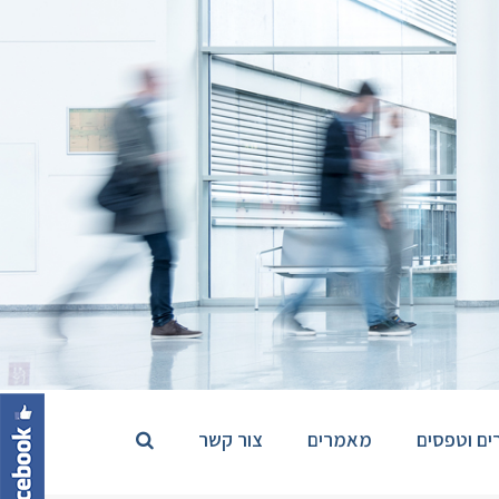
ים וטפסים
מאמרים
צור קשר