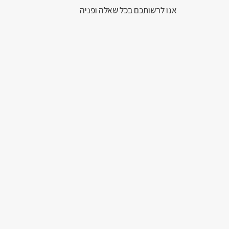
אנו לרשותכם בכל שאלה ופניה