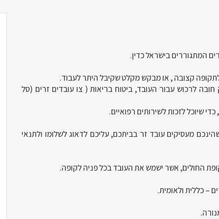
ים המתגוררים בישראל כדין.
תקופה קצובה , או מבקש מקלט שקיבל היתר לעבוד.
בה לרכוש עבור העובד, ביטוח בריאות ( צו עובדים זרים (סל
די שיוכל לזכות לשירותים רפואיים.
הינכם מעסיקים עובד זר בביתכם, עליכם לדאוג לשלומו ולתנאי
ופת החולים, אשר ישמש את העובד בכל פניה לקופה.
נורה.