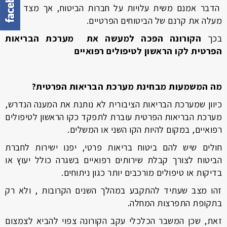
הדבר אמנם משית עלויות על חברות הביטוח, אך מצד שני,
מעלה את קרנם של הביטוחים הפרטיים.
בכך
הקורונה הפכה למעשה את מערכת הבריאות
הפרטית לקו הראשון לטיפולים רפואיים
מה המשמעות מבחינת מערכת הבריאות הפרטית?
כיוון שמערכת הבריאות הציבורית לא נותנת את המענה הנדרש,
מערכת הבריאות הפרטית עוברת לתפקד כקו הראשון לטיפולים
רפואיים, במקום להיות הקו השני או המשלים.
חולים שיש להם ביטוח בריאות פרטי, יפנו ישירות לחברת
הביטוח לצורך קבלת שירותים רפואיים בשגרה כולל יעוץ או
בדיקות או טיפולים מורכבים יותר כגון ניתוחים.
זהו מצב שעתיד להתקבע במהלך השנים הקרובות , ולא רק
בתקופת התפרצות המחלה.
זאת, שכן המשבר הכלכלי עקב הקורונה צפוי להביא לצמצום