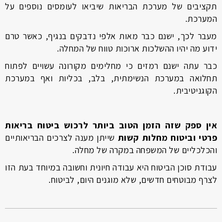
תקציבים של מערכת הבריאות שיביאו לעומסים נוספים על
המערכת.
מעבר לכך, ישנם כבר מאות אלפי נדבקים בנגיף, כאשר טרם
ידוע מה יהיו ההשלכות ארוכות טווח של המחלה.
כבר עתה ישנם רמזים כי מחלימים מקורונה עשויים לפתוח
תחלואה במערכת הנשימתית, בלב, בכליות ואף במערכת
הקוגניטיבית.
אין ספק שזה הזמן הטוב ביותר לרכוש ביטוח בריאות
פרטי וביטוח מחלות קשות
שייתן מענה לצרכים הבריאותיים
והכלכליים של המשפחה במקרה של מחלה.
עבודת סוכן הביטוח היא עבודה חיונית וחשובה במיוחד בעת הזו
לצרף מבוטחים חדשים, שלא מוגנים היום, לביטוח.