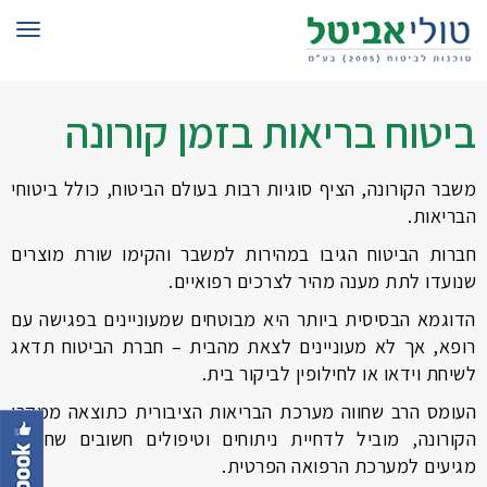
תפרי
ביטוח בריאות בזמן קורונה
משבר הקורונה, הציף סוגיות רבות בעולם הביטוח, כולל ביטוחי
הבריאות.
חברות הביטוח הגיבו במהירות למשבר והקימו שורת מוצרים
שנועדו לתת מענה מהיר לצרכים רפואיים.
הדוגמא הבסיסית ביותר היא מבוטחים שמעוניינים בפגישה עם
רופא, אך לא מעוניינים לצאת מהבית – חברת הביטוח תדאג
לשיחת וידאו או לחילופין לביקור בית.
העומס הרב שחווה מערכת הבריאות הציבורית כתוצאה ממקרי
הקורונה, מוביל לדחיית ניתוחים וטיפולים חשובים שחלקם
מגיעים למערכת הרפואה הפרטית.