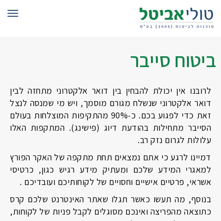
תפרי
ביטוח סייבר
לרובנו אין יכולת להבחין בין דואר אלקטרוני מתחזה לבין
דואר אלקטרוני שנשלח מגורם מוסמך, ויש מי שמנסה לנצל
זאת כדי לפגוע בכם. כ-90% מהתקיפות המוצלחות בעולם
הסייבר מתחילות בהודעת דיוג (פישינג). המתקפות האלו
עלולות לגרום נזק רב.
דמיינו לרגע כי אתם נמצאים תחת מתקפה של האקר הפורץ
למאגרי המידע שלכם ומעתיק מידע רגיש כגון, כרטיסי
אשראי, פרטיים אישיים וחסויים של לקוחותיכם ועובדיכם .
בנוסף, מה תעשו כאשר תגלו שאתר האינטרנט שלכם קרס
כתוצאה מהפריצה ואינכם מסוגלים לקבל פניות של לקוחות,