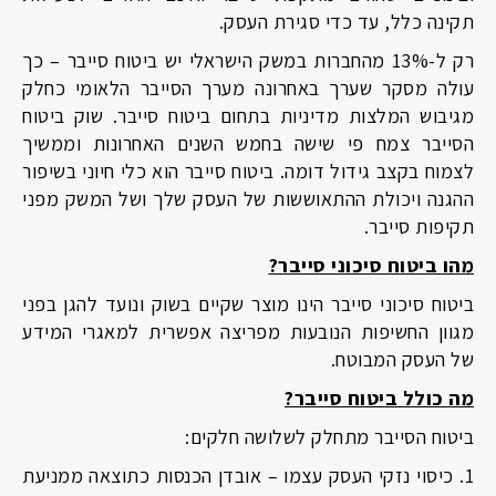
תקינה כלל, עד כדי סגירת העסק.
רק ל-13% מהחברות במשק הישראלי יש ביטוח סייבר – כך
עולה מסקר שערך באחרונה מערך הסייבר הלאומי כחלק
מגיבוש המלצות מדיניות בתחום ביטוח סייבר. שוק ביטוח
הסייבר צמח פי שישה בחמש השנים האחרונות וממשיך
לצמוח בקצב גידול דומה. ביטוח סייבר הוא כלי חיוני בשיפור
ההגנה ויכולת ההתאוששות של העסק שלך ושל המשק מפני
תקיפות סייבר.
מהו ביטוח סיכוני סייבר?
ביטוח סיכוני סייבר הינו מוצר שקיים בשוק ונועד להגן בפני
מגוון החשיפות הנובעות מפריצה אפשרית למאגרי המידע
של העסק המבוטח.
מה כולל ביטוח סייבר?
ביטוח הסייבר מתחלק לשלושה חלקים:
1. כיסוי נזקי העסק עצמו – אובדן הכנסות כתוצאה ממניעת