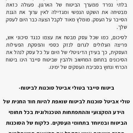
בלתי נפרד ממערך הביטוח של הארגון. פעולה כזאת
מבטיחה את השקט הנפשי ומגדילה לאין ערוך את הגנת
הסייבר על העסק. מומלץ מאוד לקבל הצעה כבר היום לעסק
שלך.
לסיכום, כמו שכל עסק מבטח את עצמו כנגד סיכוני אש,
פריצה העלולים לגרום לנזק כספי והפסקת הפעילות
העסקית, כך בעידן הדיגיטלי של היום על כל עסק לנהל את
הסיכונים בתחום המחשוב ולהבין שביטוח סייבר הינו ביטוח
הכרחי ונחוץ בסביבת העסקים של ימינו.
ביטוח סייבר בטולי אביטל סוכנות לביטוח-
טולי אביטל סוכנות לביטוח שואפת להיות חוד החנית של
הידע המקצועי וההתפתחות הטכנולוגית בכל תחומי
הביטוח ובמיוחד בתחומי העסקים. כלקוח של הסוכנות