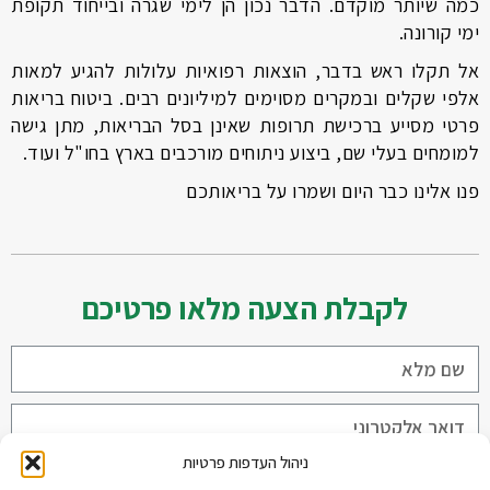
כמה שיותר מוקדם. הדבר נכון הן לימי שגרה ובייחוד תקופת
ימי קורונה.
אל תקלו ראש בדבר, הוצאות רפואיות עלולות להגיע למאות
אלפי שקלים ובמקרים מסוימים למיליונים רבים. ביטוח בריאות
פרטי מסייע ברכישת תרופות שאינן בסל הבריאות, מתן גישה
למומחים בעלי שם, ביצוע ניתוחים מורכבים בארץ בחו"ל ועוד.
פנו אלינו כבר היום ושמרו על בריאותכם
לקבלת הצעה מלאו פרטיכם
ניהול העדפות פרטיות