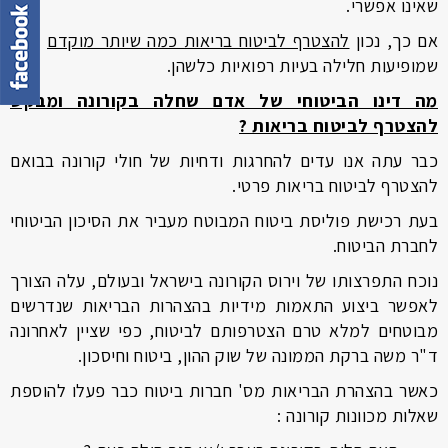
שאינו אפשרי.
אם כך, נכון
להצטרף לביטוח בריאות כמה שיותר מוקדם
לפני
שמופיעות חלילה בעיות רפואיות כלשהן.
מה דינו הביטוחי של אדם שחלה בקורונה ומבקש
להצטרף לביטוח בריאות ?
כבר עתה אנו עדים להחרגות ודחיות של חולי קורונה בבואם
להצטרף לביטוח בריאות פרטי.
בעת רכישת פוליסת ביטוח המבוטח מעביר את הסיכון הביטוחי
לחברת הביטוח.
נוכח התפרצותו של וירוס הקורונה בישראל ובעולם, עלה הצורך
לאפשר ביצוע התאמות מידיות בהצהרות הבריאות שנדרשים
מבוטחים למלא טרם הצטרפותם לביטוח, כפי שציין לאחרונה
ד"ר משה ברקת הממונה של שוק ההון, ביטוח וחיסכון.
כאשר בהצהרת הבריאות מס' חברות ביטוח כבר פעלו להוספת
שאלות מכוונות קורונה :