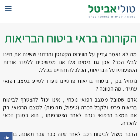
תפרי
הקורונה בראי ביטוח הבריאות
מה לא נאמר עדיין על הווירוס הקטנטן והזדוני ששינה את חיינו
לבלי הכר? אכן גם בימים אלו אנו ממשיכים ללמוד אודות
השפעותיו על הבריאות, הכלכלה והחיים בכלל.
נתחיל בכך, ביטוחי בריאות פרטיים נועדו לסייע במצב רפואי
עתידי. מה הכוונה ?
אדם שסובל ממצב רפואי נוכחי , אינו יכול להצטרף לביטוח
בריאות פרטי ולקבל הכרה (טיפול, תרופות) למצבו הרפואי. רק
אם המצב הרפואי נגרם לאחר הצטרפותו , הוא כמובן זכאי
להכרה.
הדבר משול לביטוח רכב לאחר שזה כבר עבר תאונה. בוודאי