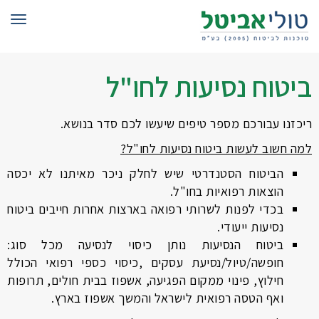
תפרי
ביטוח נסיעות לחו"ל
ריכזנו עבורכם מספר טיפים שיעשו לכם סדר בנושא.
למה חשוב לעשות ביטוח נסיעות לחו"ל?
הביטוח הסטנדרטי שיש לחלק ניכר מאיתנו לא יכסה
הוצאות רפואיות בחו"ל.
בכדי לפנות לשרותי רפואה בארצות אחרות חייבים ביטוח
נסיעות ייעודי.
ביטוח הנסיעות נותן כיסוי לנסיעה מכל סוג:
חופשה/טיול/נסיעת עסקים ,כיסוי כספי רפואי הכולל
חילוץ, פינוי ממקום הפגיעה, אשפוז בבית חולים, תרופות
ואף הטסה רפואית לישראל והמשך אשפוז בארץ.