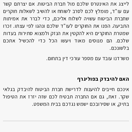
לייצג את האינטרס שלכם מול חברת הביטוח. אם יצרתם קשר
עם עו"ד, מומלץ לכם לסרב לשוחח או להשיב לשאלות חוקרים
שחברת הביטוח עשויה לשלוח אליכם, כדי לברר את אמיתות
התביעה. הפנו את החוקרים לעו"ד שלכם ונהגו לפי עצתו. זכרו
שמטרת החוקרים היא להקטין את הנזק ולמצוא סתירות בעדות
שלכם. הם מנוסים מאוד ויעשו הכל כדי להכשיל אתכם
בלשונכם.
משרדנו עובד עם מספר עורכי דין בתחום.
האם להיבדק בפוליגרף
אינכם חייבים להיענות לדרישת חברת הביטוח להיבדק בגלאי
שקר. זאת, גם אם החברה תבטיח לכם שזה יזרז את הטיפול
בתיק, או שסירובכם ישמש נגדכם בבית המשפט.