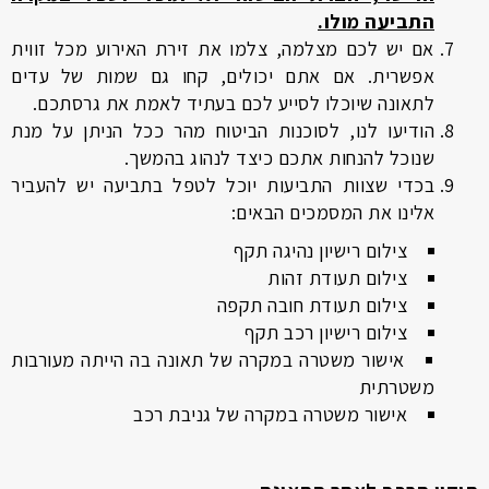
התביעה מולו.
אם יש לכם מצלמה, צלמו את זירת האירוע מכל זווית
אפשרית. אם אתם יכולים, קחו גם שמות של עדים
לתאונה שיוכלו לסייע לכם בעתיד לאמת את גרסתכם.
הודיעו לנו, לסוכנות הביטוח מהר ככל הניתן על מנת
שנוכל להנחות אתכם כיצד לנהוג בהמשך.
בכדי שצוות התביעות יוכל לטפל בתביעה יש להעביר
אלינו את המסמכים הבאים:
צילום רישיון נהיגה תקף
צילום תעודת זהות
צילום תעודת חובה תקפה
צילום רישיון רכב תקף
אישור משטרה במקרה של תאונה בה הייתה מעורבות
משטרתית
אישור משטרה במקרה של גניבת רכב