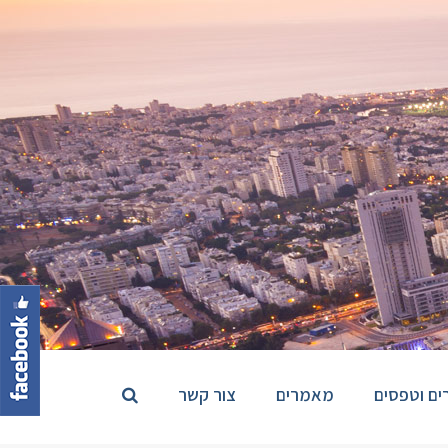
ים וטפסים
מאמרים
צור קשר