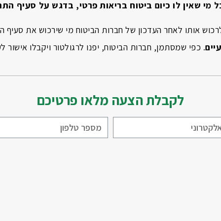
מי שאין לו כיום ביטוח בריאות פרטי, בדגש על סעיף התר
 לרכוש אותו לאחר העדכון של חברות הביטוח מי שירכוש את סעיף הת
יים
. כפי שמסתמן, חברות הביטוח, יפנו לרגולטור ויקבלו אישור לע
לקבלת הצעה מלאו פרטיכם