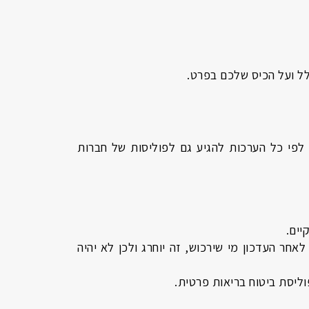
לל ועל הכיס שלכם בפרט.
 לפי כל הערכות להגיע גם לפוליסות של חברות
יים.
 לאחר העדכון מי שירכוש, זה יוחרג ולכן לא יהיה
וליסת ביטוח בריאות פרטית.