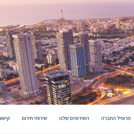
פרופיל החברה
השירותים שלנו
שירותי חירום
קישור