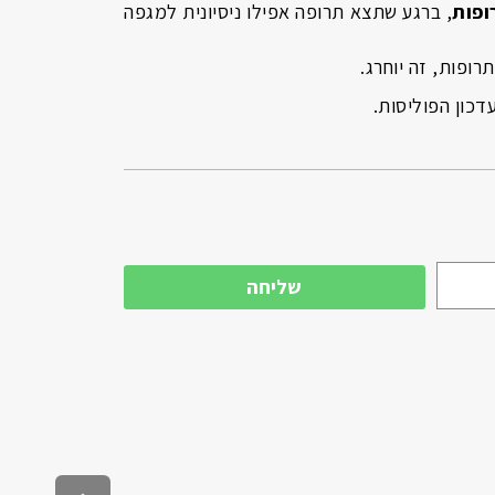
ופות
, ברגע שתצא תרופה אפילו ניסיונית למגפה
רופות, זה יוחרג.
דכון הפוליסות.
שליחה