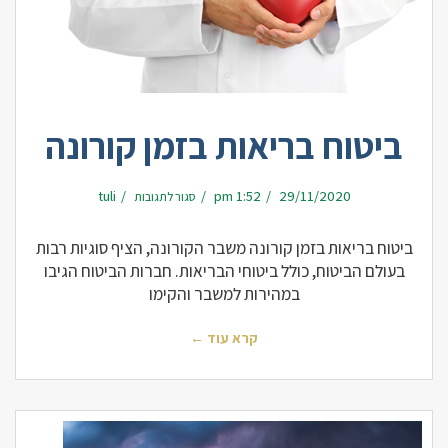
ביטוח בריאות בזמן קורונה
על
tuli
1:52 pm
29/11/2020
סגור לתגובות
ביטוח
בריאות
בזמן
קורונה
ביטוח בריאות בזמן קורונה משבר הקורונה, הציף סוגיות רבות
בעולם הביטוח, כולל ביטוחי הבריאות. חברות הביטוח הגיבו
במהירות למשבר והקימו
קרא עוד ←