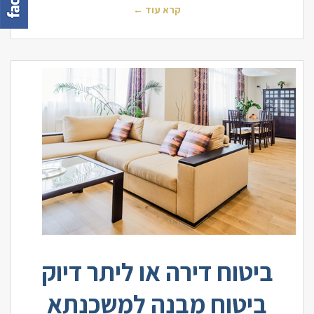
קרא עוד ←
ביטוח דירה או ליתר דיוק
ביטוח מבנה למשכנתא