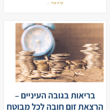
קרא עוד ←
בריאות בגובה העיניים –
הרצאת זום חובה לכל מבוטח