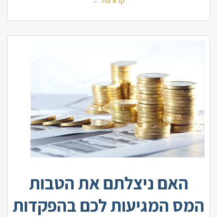
קרא עוד ←
האם ניצלתם את הטבות
המס המגיעות לכם בהפקדות